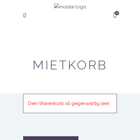
0
MIETKORB
Dein Warenkorb ist gegenwärtig leer.