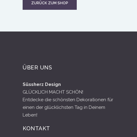
ZURÜCK ZUM SHOP
ÜBER UNS
Süssherz Design
GLÜCKLICH MACHT SCHÖN!
Entdecke die schönsten Dekorationen für
einen der glücklichsten Tag in Deinem
Leben!
KONTAKT