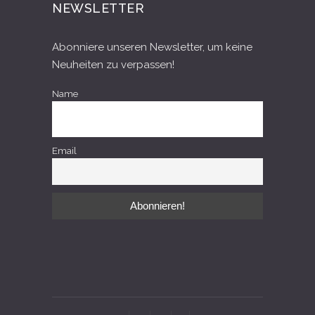
NEWSLETTER
Abonniere unseren Newsletter, um keine
Neuheiten zu verpassen!
Name
Email