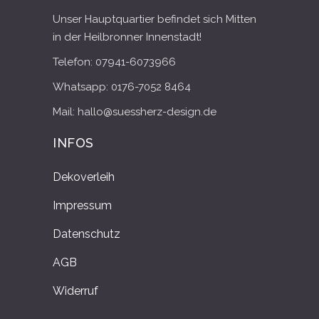
Unser Hauptquartier befindet sich Mitten
in der Heilbronner Innenstadt!
Telefon: 07941-6073966
Whatsapp: 0176-7052 8464
Mail: hallo@suessherz-design.de
INFOS
Dekoverleih
Impressum
Datenschutz
AGB
Widerruf