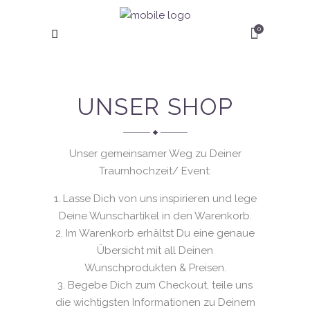
0
UNSER SHOP
Unser gemeinsamer Weg zu Deiner
Traumhochzeit/ Event:
Lasse Dich von uns inspirieren und lege
Deine Wunschartikel in den Warenkorb.
Im Warenkorb erhältst Du eine genaue
Übersicht mit all Deinen
Wunschprodukten & Preisen.
Begebe Dich zum Checkout, teile uns
die wichtigsten Informationen zu Deinem