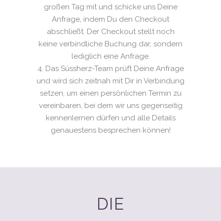
großen Tag mit und schicke uns Deine
Anfrage, indem Du den Checkout
abschließt. Der Checkout stellt noch
keine verbindliche Buchung dar, sondern
lediglich eine Anfrage.
Das Süssherz-Team prüft Deine Anfrage
und wird sich zeitnah mit Dir in Verbindung
setzen, um einen persönlichen Termin zu
vereinbaren, bei dem wir uns gegenseitig
kennenlernen dürfen und alle Details
genauestens besprechen können!
DIE