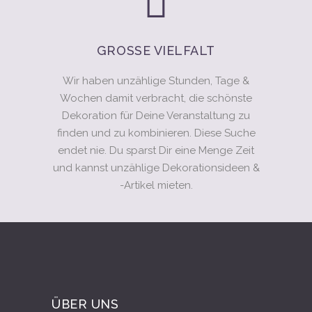
GROSSE VIELFALT
Wir haben unzählige Stunden, Tage &
Wochen damit verbracht, die schönste
Dekoration für Deine Veranstaltung zu
finden und zu kombinieren. Diese Suche
endet nie. Du sparst Dir eine Menge Zeit
und kannst unzählige Dekorationsideen &
-Artikel mieten.
ÜBER UNS