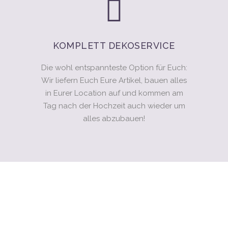
KOMPLETT DEKOSERVICE
Die wohl entspannteste Option für Euch:
Wir liefern Euch Eure Artikel, bauen alles
in Eurer Location auf und kommen am
Tag nach der Hochzeit auch wieder um
alles abzubauen!