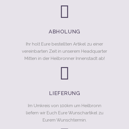
ABHOLUNG
Ihr holt Eure bestellten Artikel zu einer
vereinbarten Zeit in unserem Headquarter
Mitten in der Heilbronner Innenstadt ab!
LIEFERUNG
Im Umkreis von 100km um Heilbronn
liefern wir Euch Eure Wunschartikel zu
Eurem Wunschtermin.