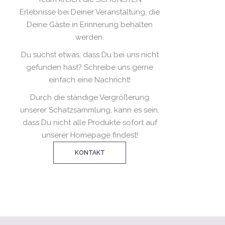
Erlebnisse bei Deiner Veranstaltung, die
Deine Gäste in Erinnerung behalten
werden.
Du suchst etwas, dass Du bei uns nicht
gefunden hast? Schreibe uns gerne
einfach eine Nachricht!
Durch die ständige Vergrößerung
unserer Schatzsammlung, kann es sein,
dass Du nicht alle Produkte sofort auf
unserer Homepage findest!
KONTAKT