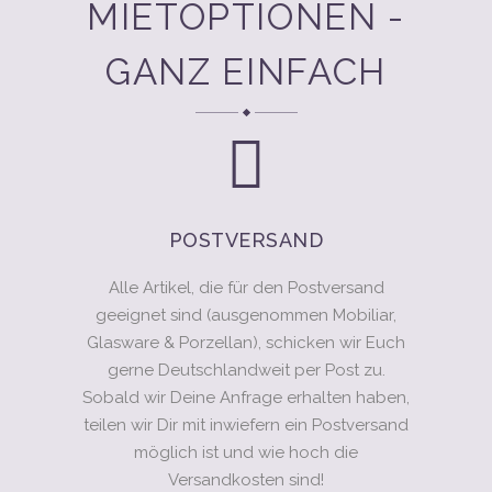
MIETOPTIONEN -
GANZ EINFACH
POSTVERSAND
Alle Artikel, die für den Postversand
geeignet sind (ausgenommen Mobiliar,
Glasware & Porzellan), schicken wir Euch
gerne Deutschlandweit per Post zu.
Sobald wir Deine Anfrage erhalten haben,
teilen wir Dir mit inwiefern ein Postversand
möglich ist und wie hoch die
Versandkosten sind!