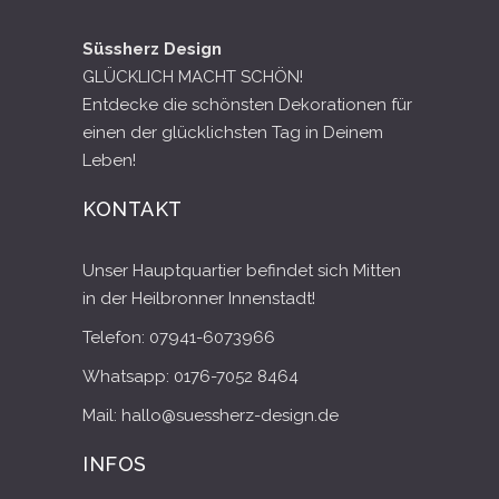
Süssherz Design
GLÜCKLICH MACHT SCHÖN!
Entdecke die schönsten Dekorationen für
einen der glücklichsten Tag in Deinem
Leben!
KONTAKT
Unser Hauptquartier befindet sich Mitten
in der Heilbronner Innenstadt!
Telefon: 07941-6073966
Whatsapp: 0176-7052 8464
Mail: hallo@suessherz-design.de
INFOS