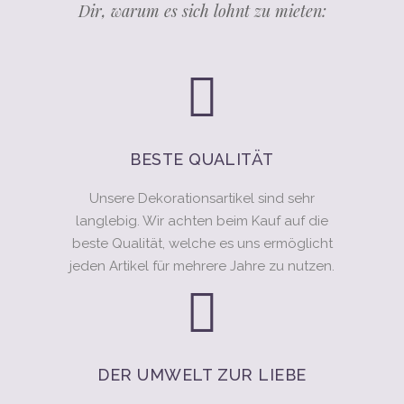
Dir, warum es sich lohnt zu mieten:
BESTE QUALITÄT
Unsere Dekorationsartikel sind sehr
langlebig. Wir achten beim Kauf auf die
beste Qualität, welche es uns ermöglicht
jeden Artikel für mehrere Jahre zu nutzen.
DER UMWELT ZUR LIEBE