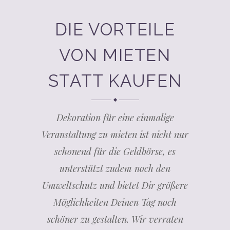
DIE VORTEILE
VON MIETEN
STATT KAUFEN
Dekoration für eine einmalige
Veranstaltung zu mieten ist nicht nur
schonend für die Geldbörse, es
unterstützt zudem noch den
Umweltschutz und bietet Dir größere
Möglichkeiten Deinen Tag noch
schöner zu gestalten. Wir verraten