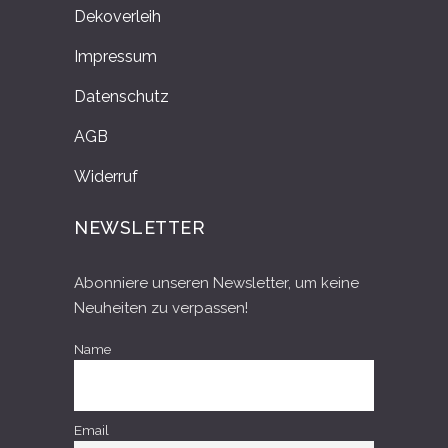
Dekoverleih
Impressum
Datenschutz
AGB
Widerruf
NEWSLETTER
Abonniere unseren Newsletter, um keine
Neuheiten zu verpassen!
Name
Email