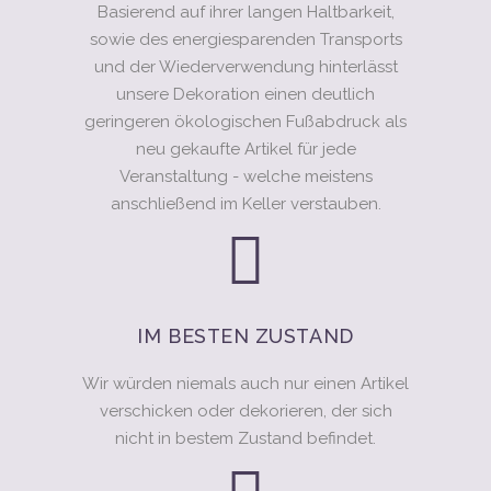
Basierend auf ihrer langen Haltbarkeit,
sowie des energiesparenden Transports
und der Wiederverwendung hinterlässt
unsere Dekoration einen deutlich
geringeren ökologischen Fußabdruck als
neu gekaufte Artikel für jede
Veranstaltung - welche meistens
anschließend im Keller verstauben.
IM BESTEN ZUSTAND
Wir würden niemals auch nur einen Artikel
verschicken oder dekorieren, der sich
nicht in bestem Zustand befindet.