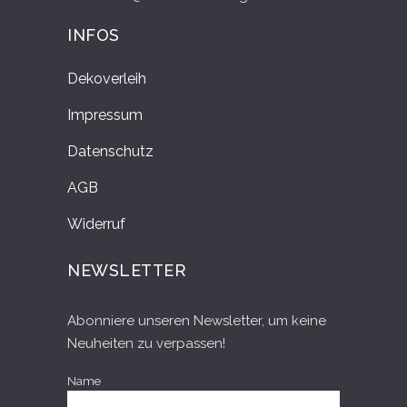
INFOS
Dekoverleih
Impressum
Datenschutz
AGB
Widerruf
NEWSLETTER
Abonniere unseren Newsletter, um keine
Neuheiten zu verpassen!
Name