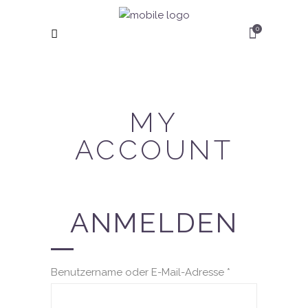
0
MY
ACCOUNT
ANMELDEN
Benutzername oder E-Mail-Adresse
*