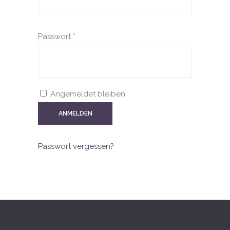
Passwort
*
Angemeldet bleiben
ANMELDEN
Passwort vergessen?