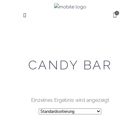
0
CANDY BAR
Einzelnes Ergebnis wird angezeigt