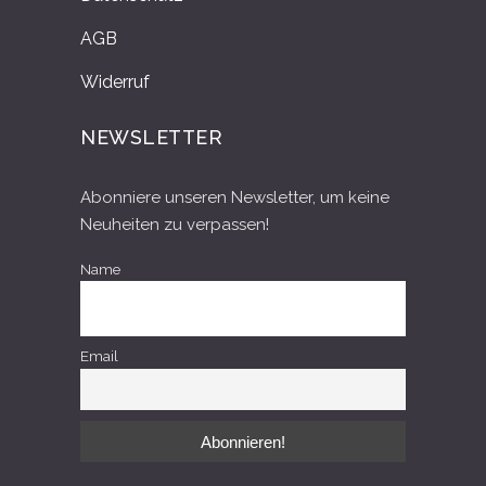
AGB
Widerruf
NEWSLETTER
Abonniere unseren Newsletter, um keine
Neuheiten zu verpassen!
Name
Email