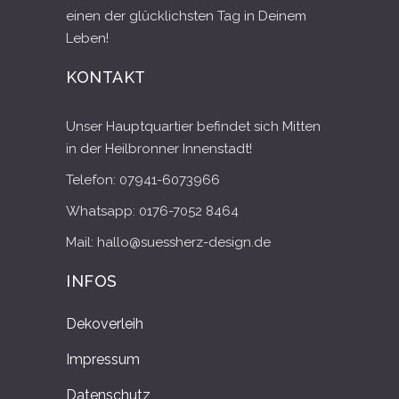
einen der glücklichsten Tag in Deinem
Leben!
KONTAKT
Unser Hauptquartier befindet sich Mitten
in der Heilbronner Innenstadt!
Telefon: 07941-6073966
Whatsapp: 0176-7052 8464
Mail: hallo@suessherz-design.de
INFOS
Dekoverleih
Impressum
Datenschutz