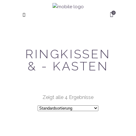
0
RINGKISSEN
& - KASTEN
Zeigt alle 4 Ergebnisse