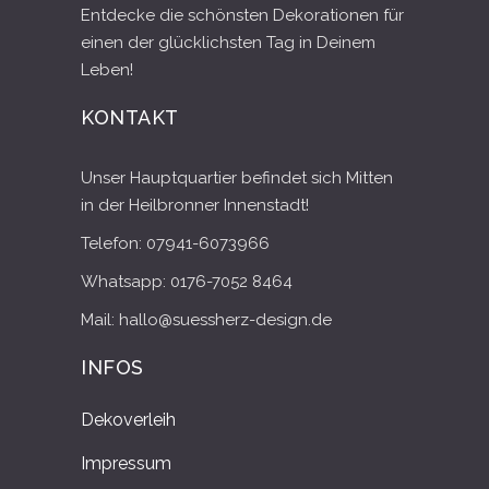
Entdecke die schönsten Dekorationen für
einen der glücklichsten Tag in Deinem
Leben!
KONTAKT
Unser Hauptquartier befindet sich Mitten
in der Heilbronner Innenstadt!
Telefon: 07941-6073966
Whatsapp: 0176-7052 8464
Mail: hallo@suessherz-design.de
INFOS
Dekoverleih
Impressum