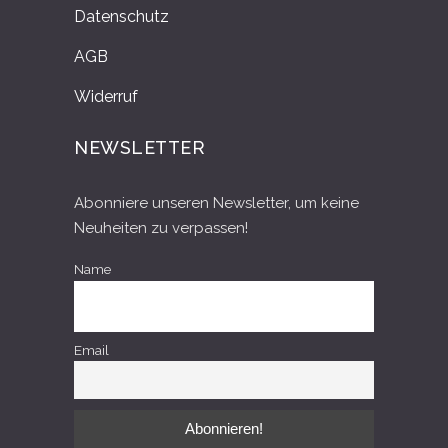
Datenschutz
AGB
Widerruf
NEWSLETTER
Abonniere unseren Newsletter, um keine
Neuheiten zu verpassen!
Name
Email