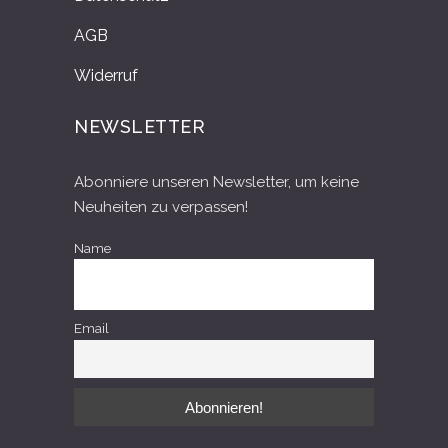
AGB
Widerruf
NEWSLETTER
Abonniere unseren Newsletter, um keine
Neuheiten zu verpassen!
Name
Email