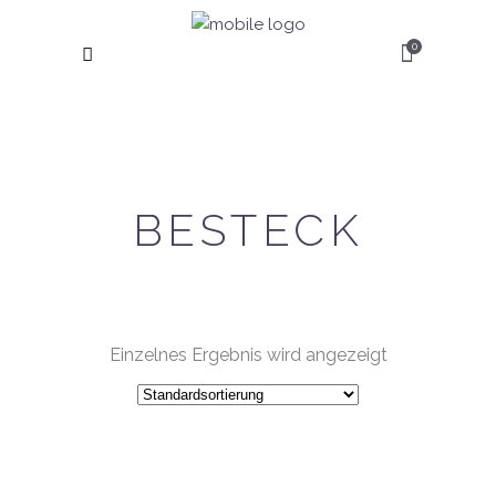
0
BESTECK
Einzelnes Ergebnis wird angezeigt