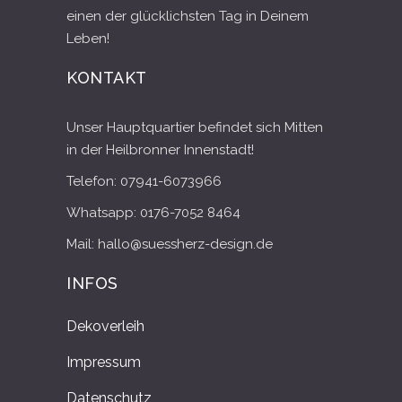
einen der glücklichsten Tag in Deinem
Leben!
KONTAKT
Unser Hauptquartier befindet sich Mitten
in der Heilbronner Innenstadt!
Telefon: 07941-6073966
Whatsapp: 0176-7052 8464
Mail: hallo@suessherz-design.de
INFOS
Dekoverleih
Impressum
Datenschutz