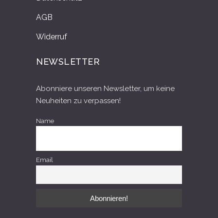
AGB
Widerruf
NEWSLETTER
Abonniere unseren Newsletter, um keine
Neuheiten zu verpassen!
Name
Email