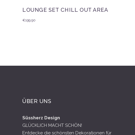
LOUNGE SET CHILL OUT AREA
€
199,90
ÜBER UNS
Süssherz Design
GLÜCKLICH MACHT SCHÖN!
Entdecke die schönsten Dekorationen für