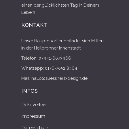
einen der glücklichsten Tag in Deinem
Leben!
KONTAKT
Unser Hauptquartier befindet sich Mitten
in der Heilbronner Innenstadt!
Telefon: 07941-6073966
Whatsapp: 0176-7052 8464
Mail: hallo@suessherz-design.de
INFOS
Dekoverleih
Impressum
Datenschutz