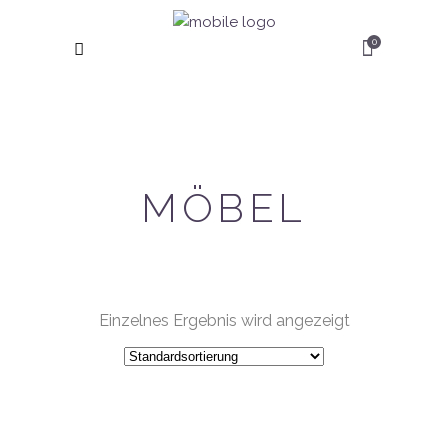
0
MÖBEL
Einzelnes Ergebnis wird angezeigt