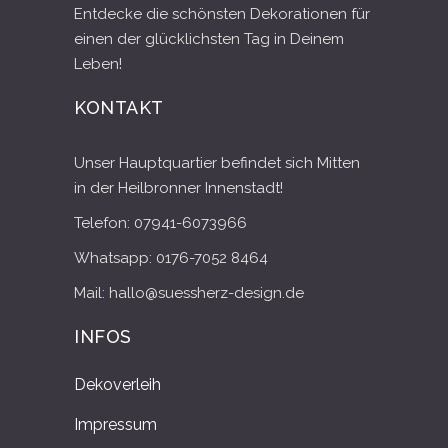
Entdecke die schönsten Dekorationen für
einen der glücklichsten Tag in Deinem
Leben!
KONTAKT
Unser Hauptquartier befindet sich Mitten
in der Heilbronner Innenstadt!
Telefon: 07941-6073966
Whatsapp: 0176-7052 8464
Mail: hallo@suessherz-design.de
INFOS
Dekoverleih
Impressum