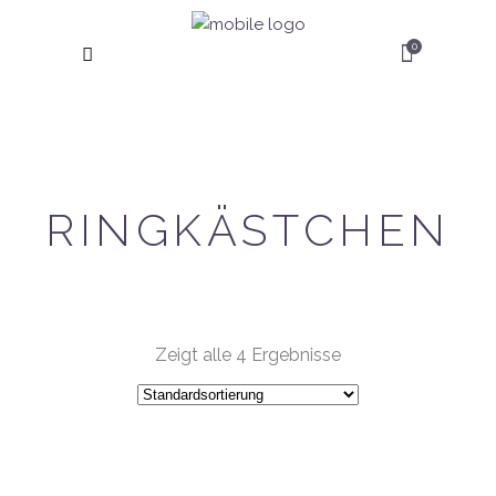
0
RINGKÄSTCHEN
Zeigt alle 4 Ergebnisse