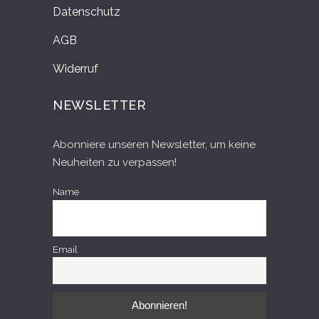
Datenschutz
AGB
Widerruf
NEWSLETTER
Abonniere unseren Newsletter, um keine
Neuheiten zu verpassen!
Name
Email