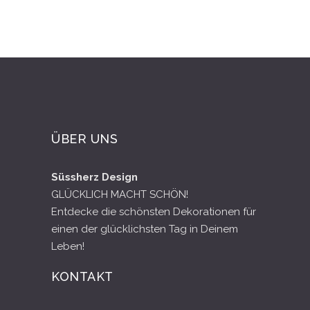
ÜBER UNS
Süssherz Design
GLÜCKLICH MACHT SCHÖN!
Entdecke die schönsten Dekorationen für
einen der glücklichsten Tag in Deinem
Leben!
KONTAKT