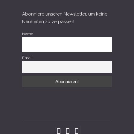
Abonniere unseren Newsletter, um keine
Neuheiten zu verpassen!
Name
Email