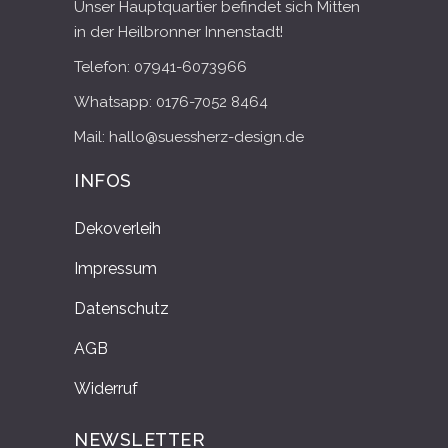
Unser Hauptquartier befindet sich Mitten
in der Heilbronner Innenstadt!
Telefon: 07941-6073966
Whatsapp: 0176-7052 8464
Mail: hallo@suessherz-design.de
INFOS
Dekoverleih
Impressum
Datenschutz
AGB
Widerruf
NEWSLETTER