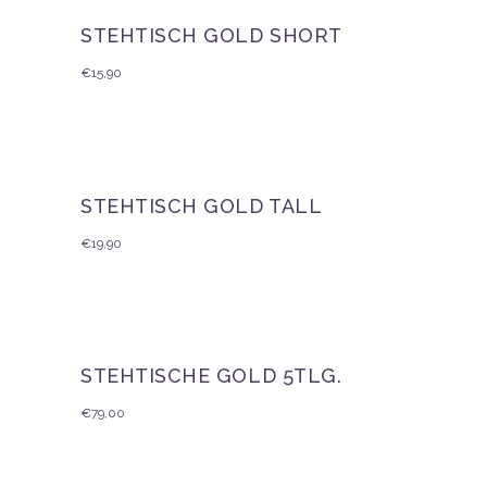
STEHTISCH GOLD SHORT
€
15,90
STEHTISCH GOLD TALL
€
19,90
STEHTISCHE GOLD 5TLG.
€
79,00