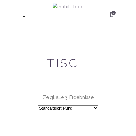
0
TISCH
Zeigt alle 3 Ergebnisse