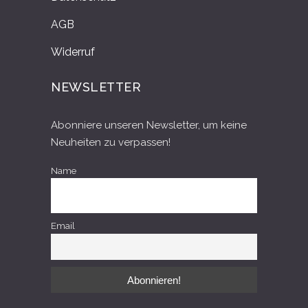
AGB
Widerruf
NEWSLETTER
Abonniere unseren Newsletter, um keine
Neuheiten zu verpassen!
Name
Email