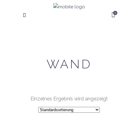
0
WAND
Einzelnes Ergebnis wird angezeigt