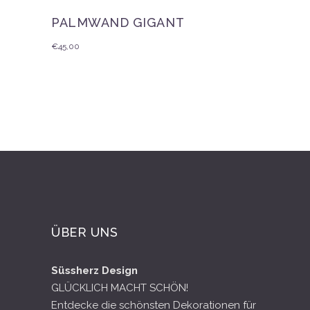
PALMWAND GIGANT
€
45,00
ÜBER UNS
Süssherz Design
GLÜCKLICH MACHT SCHÖN!
Entdecke die schönsten Dekorationen für