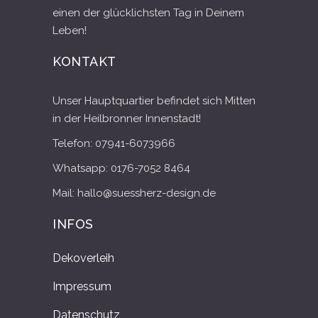
einen der glücklichsten Tag in Deinem
Leben!
KONTAKT
Unser Hauptquartier befindet sich Mitten
in der Heilbronner Innenstadt!
Telefon: 07941-6073966
Whatsapp: 0176-7052 8464
Mail: hallo@suessherz-design.de
INFOS
Dekoverleih
Impressum
Datenschutz