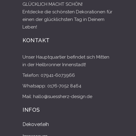
GLÜCKLICH MACHT SCHÖN!
Entdecke die schönsten Dekorationen für
einen der glücklichsten Tag in Deinem
Leben!
KONTAKT
Unser Hauptquartier befindet sich Mitten
in der Heilbronner Innenstadt!
Telefon: 07941-6073966
Whatsapp: 0176-7052 8464
Mail: hallo@suessherz-design.de
INFOS
Dekoverleih