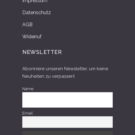
Impressum
Datenschutz
AGB
Widerruf
NEWSLETTER
Abonniere unseren Newsletter, um keine
Neuheiten zu verpassen!
Name
Email