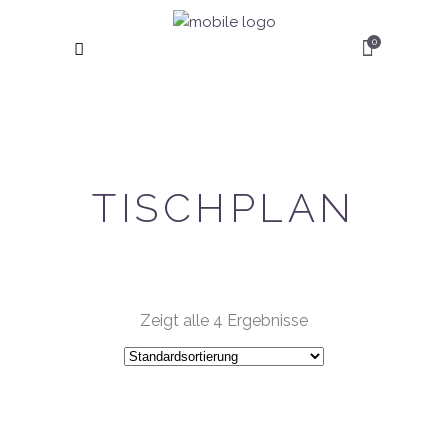
0
TISCHPLAN
Zeigt alle 4 Ergebnisse