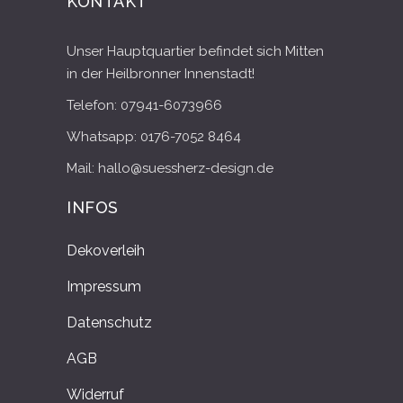
KONTAKT
Unser Hauptquartier befindet sich Mitten
in der Heilbronner Innenstadt!
Telefon: 07941-6073966
Whatsapp: 0176-7052 8464
Mail: hallo@suessherz-design.de
INFOS
Dekoverleih
Impressum
Datenschutz
AGB
Widerruf