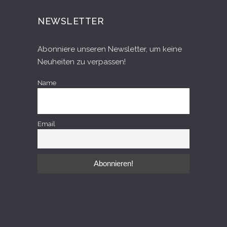
NEWSLETTER
Abonniere unseren Newsletter, um keine
Neuheiten zu verpassen!
Name
Email