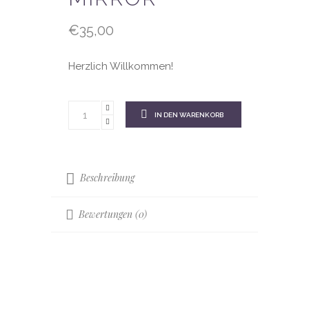
€
35,00
Herzlich Willkommen!
IN DEN WARENKORB
Beschreibung
Bewertungen (0)