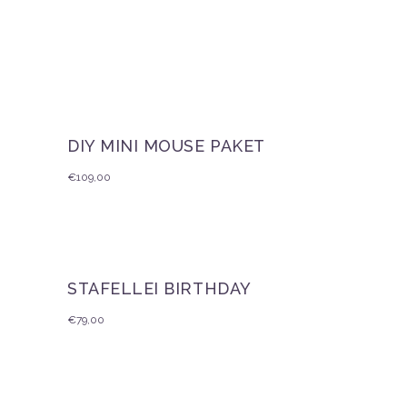
DIY MINI MOUSE PAKET
€
109,00
STAFELLEI BIRTHDAY
€
79,00