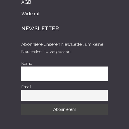
AGB
Widerruf
NEWSLETTER
Abonniere unseren Newsletter, um keine
Neuheiten zu verpassen!
Name
Email