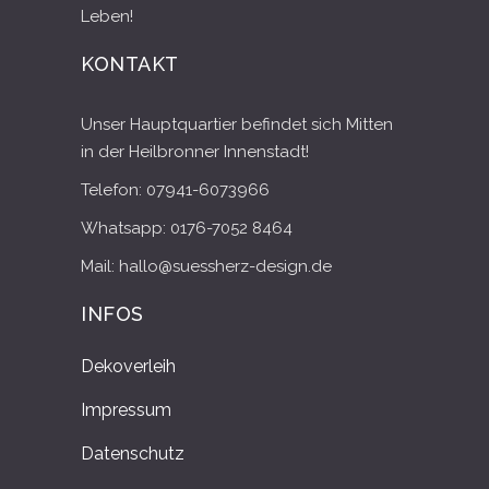
Leben!
KONTAKT
Unser Hauptquartier befindet sich Mitten
in der Heilbronner Innenstadt!
Telefon: 07941-6073966
Whatsapp: 0176-7052 8464
Mail: hallo@suessherz-design.de
INFOS
Dekoverleih
Impressum
Datenschutz