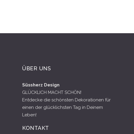
ÜBER UNS
Süssherz Design
GLÜCKLICH MACHT SCHÖN!
Entdecke die schönsten Dekorationen für
einen der glücklichsten Tag in Deinem
Leben!
KONTAKT