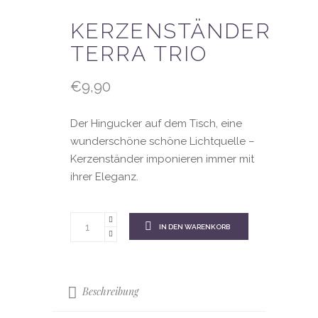
KERZENSTÄNDER
TERRA TRIO
€
9,90
Der Hingucker auf dem Tisch, eine
wunderschöne schöne Lichtquelle –
Kerzenständer imponieren immer mit
ihrer Eleganz.
IN DEN WARENKORB
Beschreibung