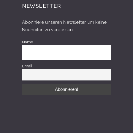
NEWSLETTER
Abonniere unseren Newsletter, um keine
Neuheiten zu verpassen!
Name
Email