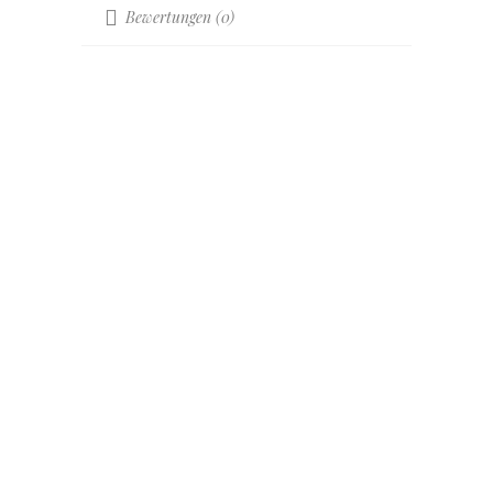
Bewertungen (0)