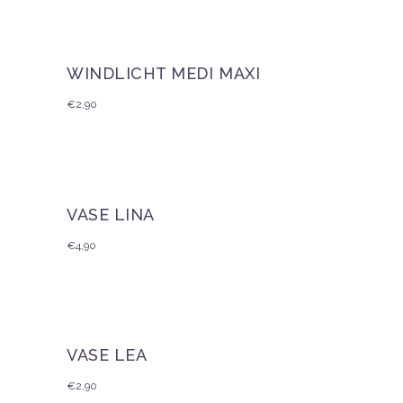
WINDLICHT MEDI MAXI
€
2,90
VASE LINA
€
4,90
VASE LEA
€
2,90