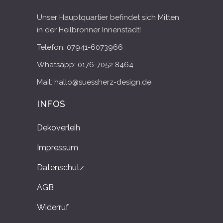
Unser Hauptquartier befindet sich Mitten
in der Heilbronner Innenstadt!
Telefon: 07941-6073966
Whatsapp: 0176-7052 8464
Mail: hallo@suessherz-design.de
INFOS
Dekoverleih
Impressum
Datenschutz
AGB
Widerruf