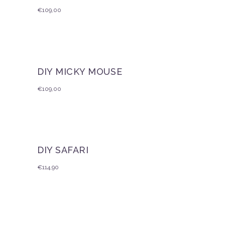
€
109,00
DIY MICKY MOUSE
€
109,00
DIY SAFARI
€
114,90