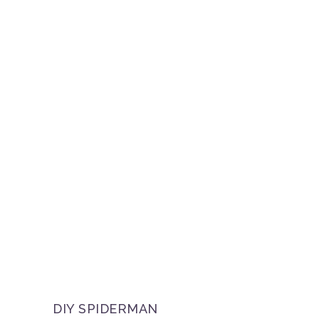
DIY SPIDERMAN