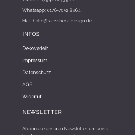
Whatsapp: 0176-7052 8464
Mail: hallo@suessherz-design.de
INFOS
Dekoverleih
Impressum
Datenschutz
AGB
Widerruf
NEWSLETTER
Abonniere unseren Newsletter, um keine