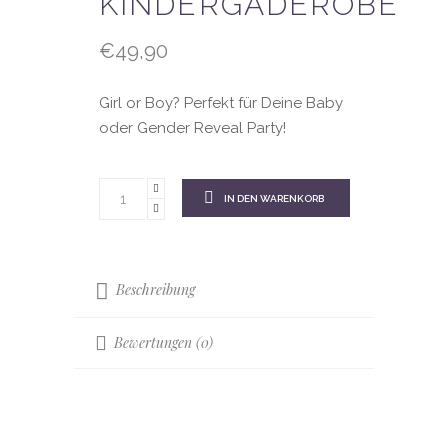
KINDERGADEROBE
€
49,90
Girl or Boy? Perfekt für Deine Baby
oder Gender Reveal Party!
IN DEN WARENKORB
Beschreibung
Bewertungen (0)