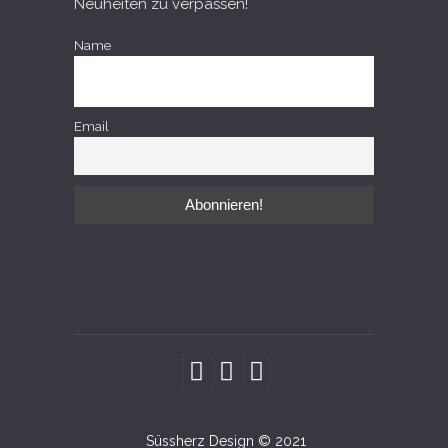
Neuheiten zu verpassen!
Name
Email
Süssherz Design © 2021