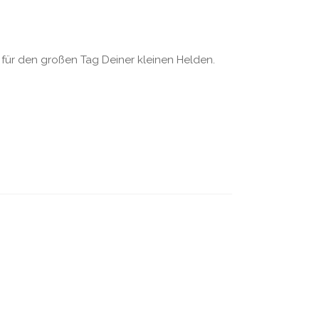
t für den großen Tag Deiner kleinen Helden.