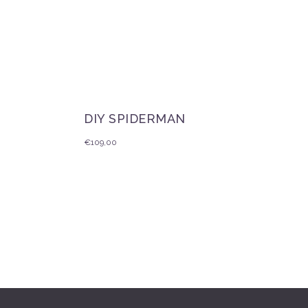
DIY SPIDERMAN
€
109,00