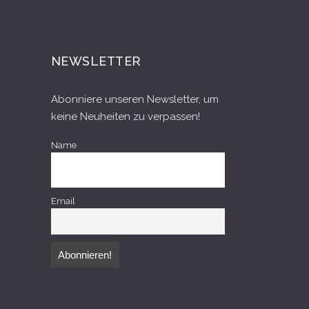
NEWSLETTER
Abonniere unseren Newsletter, um
keine Neuheiten zu verpassen!
Name
Email