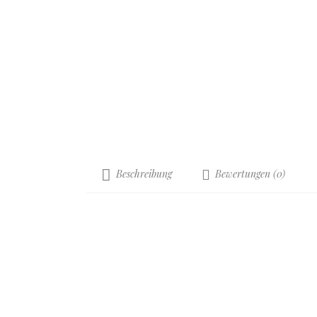
Beschreibung
Bewertungen (0)