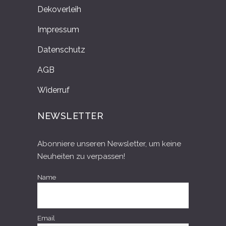
Dekoverleih
Impressum
Datenschutz
AGB
Widerruf
NEWSLETTER
Abonniere unseren Newsletter, um keine
Neuheiten zu verpassen!
Name
Email