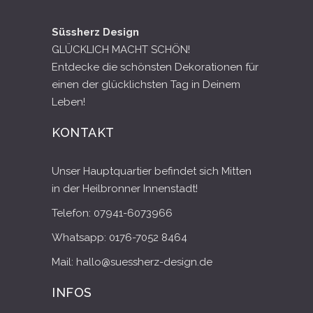
Süssherz Design
GLÜCKLICH MACHT SCHÖN!
Entdecke die schönsten Dekorationen für
einen der glücklichsten Tag in Deinem
Leben!
KONTAKT
Unser Hauptquartier befindet sich Mitten
in der Heilbronner Innenstadt!
Telefon: 07941-6073966
Whatsapp: 0176-7052 8464
Mail: hallo@suessherz-design.de
INFOS