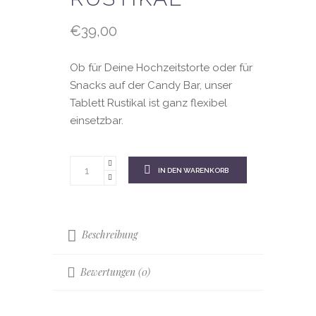
€
39,00
Ob für Deine Hochzeitstorte oder für
Snacks auf der Candy Bar, unser
Tablett Rustikal ist ganz flexibel
einsetzbar.
IN DEN WARENKORB
Beschreibung
Bewertungen (0)