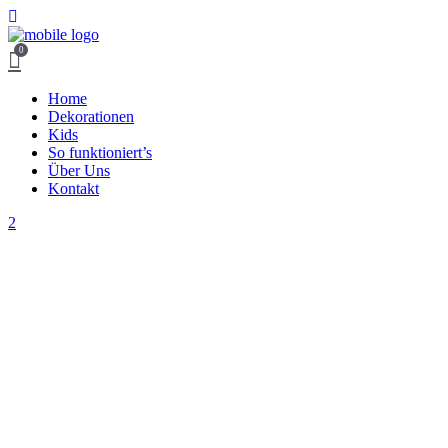
0
Home
Dekorationen
Kids
So funktioniert’s
Über Uns
Kontakt