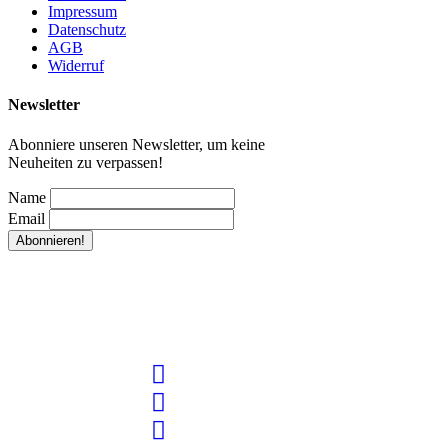
Impressum
Datenschutz
AGB
Widerruf
Newsletter
Abonniere unseren Newsletter, um keine
Neuheiten zu verpassen!
Name
Email