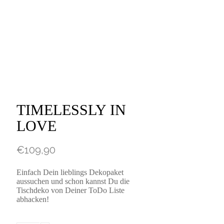
TIMELESSLY IN
LOVE
€
109,90
Einfach Dein lieblings Dekopaket
aussuchen und schon kannst Du die
Tischdeko von Deiner ToDo Liste
abhacken!