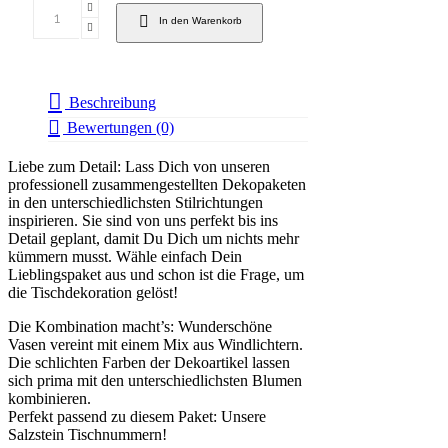
In den Warenkorb
Beschreibung
Bewertungen (0)
Liebe zum Detail: Lass Dich von unseren
professionell zusammengestellten Dekopaketen
in den unterschiedlichsten Stilrichtungen
inspirieren. Sie sind von uns perfekt bis ins
Detail geplant, damit Du Dich um nichts mehr
kümmern musst. Wähle einfach Dein
Lieblingspaket aus und schon ist die Frage, um
die Tischdekoration gelöst!
Die Kombination macht’s: Wunderschöne
Vasen vereint mit einem Mix aus Windlichtern.
Die schlichten Farben der Dekoartikel lassen
sich prima mit den unterschiedlichsten Blumen
kombinieren.
Perfekt passend zu diesem Paket: Unsere
Salzstein Tischnummern!