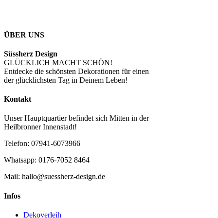
ÜBER UNS
Süssherz Design
GLÜCKLICH MACHT SCHÖN!
Entdecke die schönsten Dekorationen für einen
der glücklichsten Tag in Deinem Leben!
Kontakt
Unser Hauptquartier befindet sich Mitten in der
Heilbronner Innenstadt!
Telefon: 07941-6073966
Whatsapp: 0176-7052 8464
Mail: hallo@suessherz-design.de
Infos
Dekoverleih