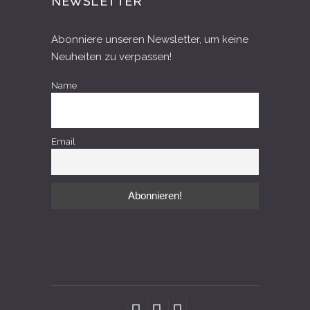
NEWSLETTER
Abonniere unseren Newsletter, um keine
Neuheiten zu verpassen!
Name
Email