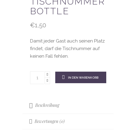
TISCHNUMMER
BOTTLE
€
1,50
Damit jeder Gast auch seinen Platz
findet, darf die Tischnummer auf
keinen Fall fehlen.
IN DEN WARENKORB
Beschreibung
Bewertungen (0)