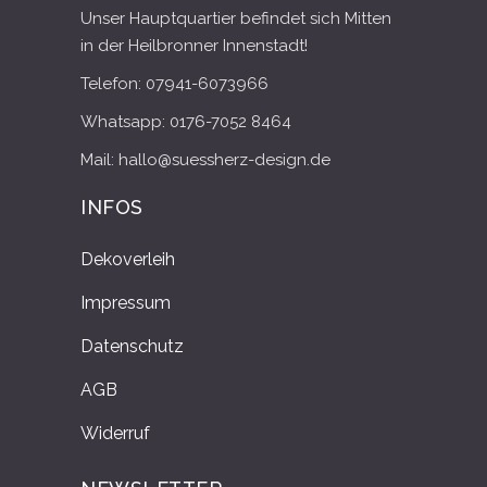
Unser Hauptquartier befindet sich Mitten
in der Heilbronner Innenstadt!
Telefon: 07941-6073966
Whatsapp: 0176-7052 8464
Mail: hallo@suessherz-design.de
INFOS
Dekoverleih
Impressum
Datenschutz
AGB
Widerruf