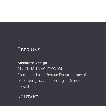
ÜBER UNS
Süssherz Design
GLÜCKLICH MACHT SCHÖN!
Entdecke die schönsten Dekorationen für
einen der glücklichsten Tag in Deinem
Leben!
KONTAKT