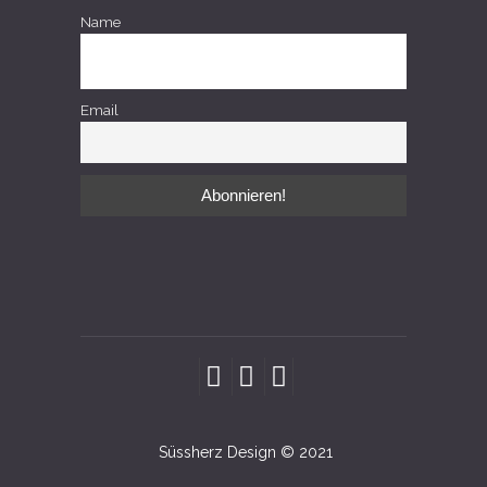
Name
Email
Süssherz Design © 2021