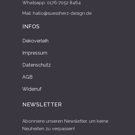
Whatsapp: 0176-7052 8464
Mail: hallo@suessherz-design.de
INFOS
Dekoverleih
Impressum
Datenschutz
AGB
Widerruf
NEWSLETTER
Abonniere unseren Newsletter, um keine
Neuheiten zu verpassen!