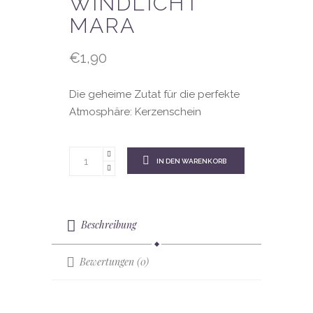
WINDLICHT
MARA
€
1,90
Die geheime Zutat für die perfekte
Atmosphäre: Kerzenschein
IN DEN WARENKORB
Beschreibung
Bewertungen (0)