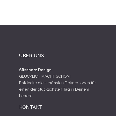
ÜBER UNS
Süssherz Design
GLÜCKLICH MACHT SCHÖN!
Entdecke die schönsten Dekorationen für
einen der glücklichsten Tag in Deinem
Leben!
KONTAKT