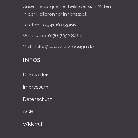
Unser Hauptquartier befindet sich Mitten
in der Heilbronner Innenstadt!
Telefon: 07941-6073966
Whatsapp: 0176-7052 8464
Mail: hallo@suessherz-design.de
INFOS
Dekoverleih
Impressum
Datenschutz
AGB
Widerruf