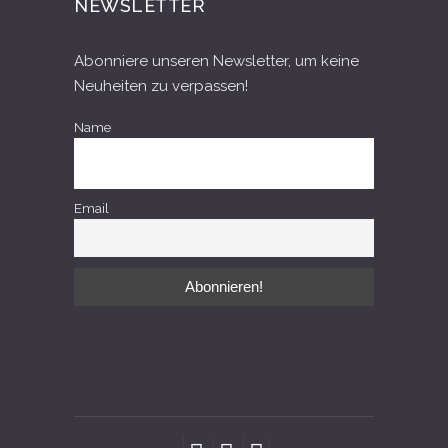
NEWSLETTER
Abonniere unseren Newsletter, um keine
Neuheiten zu verpassen!
Name
Email