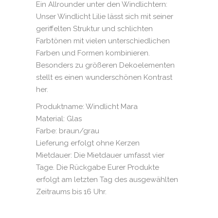
Ein Allrounder unter den Windlichtern:
Unser Windlicht Lilie lässt sich mit seiner
geriffelten Struktur und schlichten
Farbtönen mit vielen unterschiedlichen
Farben und Formen kombinieren.
Besonders zu größeren Dekoelementen
stellt es einen wunderschönen Kontrast
her.
Produktname: Windlicht Mara
Material: Glas
Farbe: braun/grau
Lieferung erfolgt ohne Kerzen
Mietdauer: Die Mietdauer umfasst vier
Tage. Die Rückgabe Eurer Produkte
erfolgt am letzten Tag des ausgewählten
Zeitraums bis 16 Uhr.