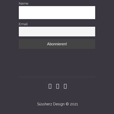
Name
Email
Süssherz Design © 2021