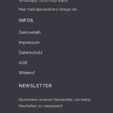
Whatsapp: 0176-7052 8464
Mail: hallo@suessherz-design.de
INFOS
Dekoverleih
Impressum
Datenschutz
AGB
Widerruf
NEWSLETTER
Abonniere unseren Newsletter, um keine
Neuheiten zu verpassen!