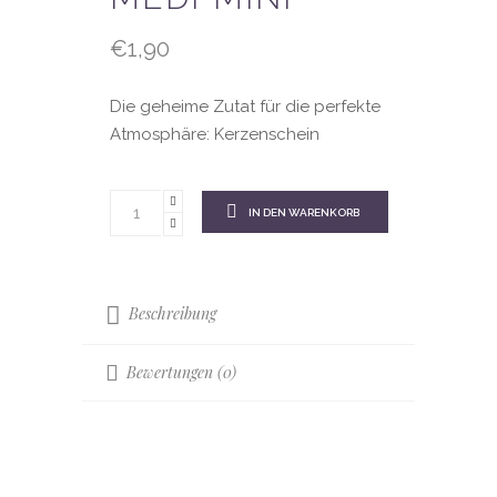
€
1,90
Die geheime Zutat für die perfekte
Atmosphäre: Kerzenschein
IN DEN WARENKORB
Beschreibung
Bewertungen (0)