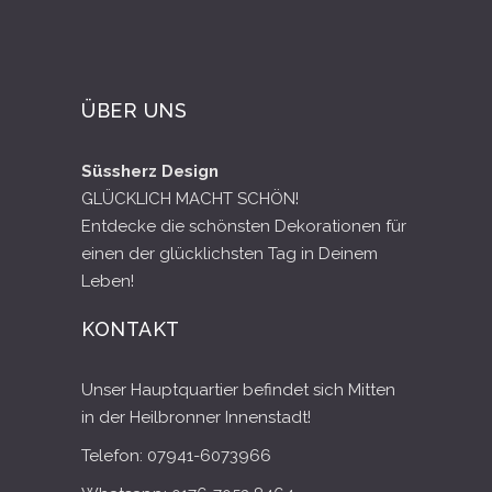
ÜBER UNS
Süssherz Design
GLÜCKLICH MACHT SCHÖN!
Entdecke die schönsten Dekorationen für
einen der glücklichsten Tag in Deinem
Leben!
KONTAKT
Unser Hauptquartier befindet sich Mitten
in der Heilbronner Innenstadt!
Telefon: 07941-6073966