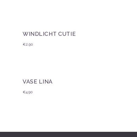
WINDLICHT CUTIE
€
2,90
VASE LINA
€
4,90