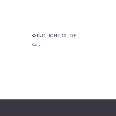
WINDLICHT CUTIE
€
2,90