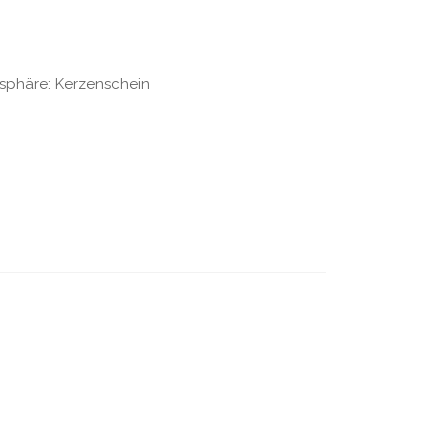
osphäre: Kerzenschein