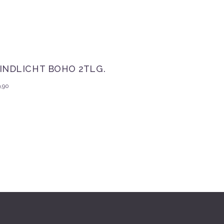
INDLICHT BOHO 2TLG.
9,90