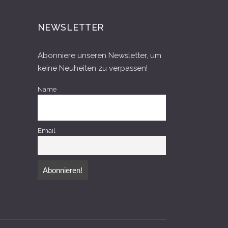
NEWSLETTER
Abonniere unseren Newsletter, um
keine Neuheiten zu verpassen!
Name
Email