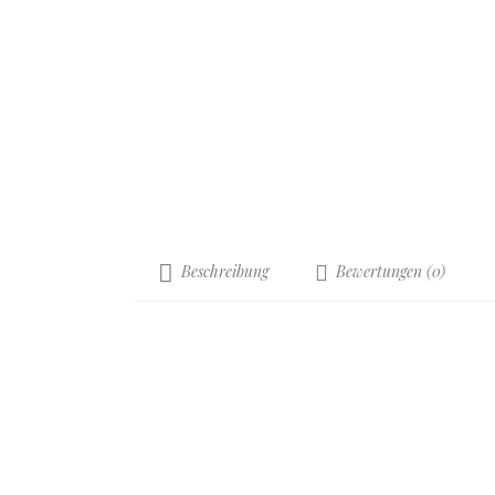
Beschreibung
Bewertungen (0)