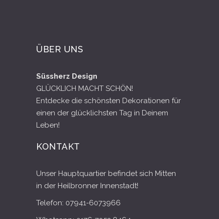
ÜBER UNS
Süssherz Design
GLÜCKLICH MACHT SCHÖN!
Entdecke die schönsten Dekorationen für
einen der glücklichsten Tag in Deinem
Leben!
KONTAKT
Unser Hauptquartier befindet sich Mitten
in der Heilbronner Innenstadt!
Telefon: 07941-6073966