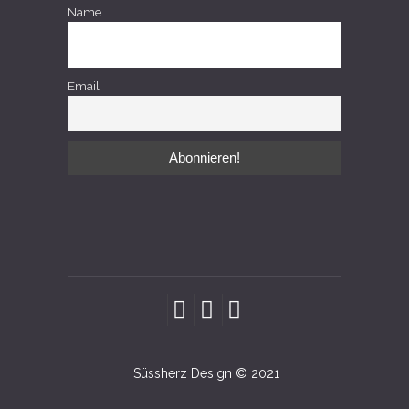
Name
Email
Süssherz Design © 2021