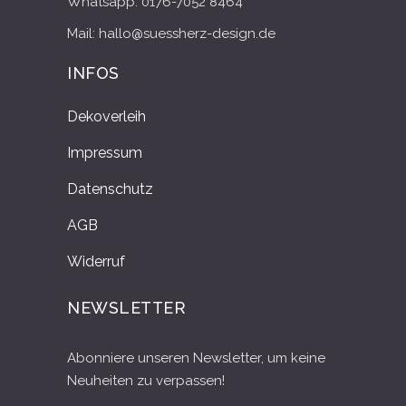
Whatsapp: 0176-7052 8464
Mail: hallo@suessherz-design.de
INFOS
Dekoverleih
Impressum
Datenschutz
AGB
Widerruf
NEWSLETTER
Abonniere unseren Newsletter, um keine
Neuheiten zu verpassen!