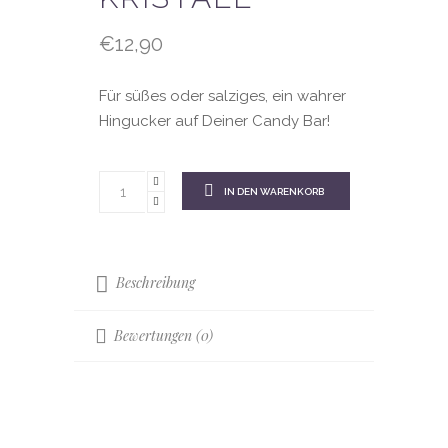
€
12,90
Für süßes oder salziges, ein wahrer
Hingucker auf Deiner Candy Bar!
IN DEN WARENKORB
Beschreibung
Bewertungen (0)