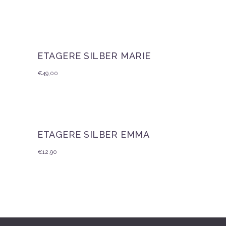
ETAGERE SILBER MARIE
€
49,00
ETAGERE SILBER EMMA
€
12,90